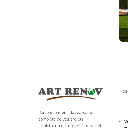
Nos 
Parce que mener la réalisation
complète de vos projets
Me
d'habitation est notre Leitmotiv et