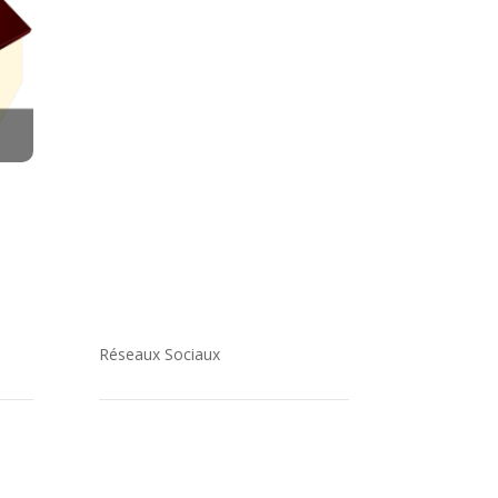
Réseaux Sociaux