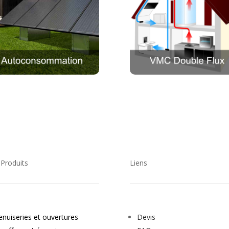
Produits
Liens
nuiseries et ouvertures
Devis