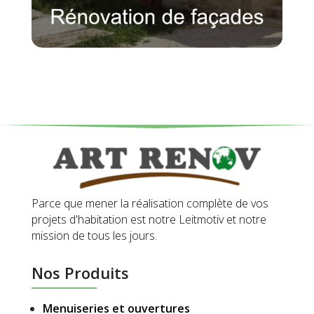
Parce que mener la réalisation complète de vos
projets d'habitation est notre Leitmotiv et notre
mission de tous les jours.
Nos Produits
Menuiseries et ouvertures