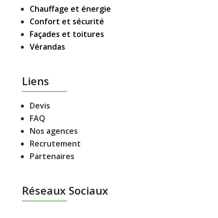
Chauffage et énergie
Confort et sécurité
Façades et toitures
Vérandas
Liens
Devis
FAQ
Nos agences
Recrutement
Partenaires
Réseaux Sociaux