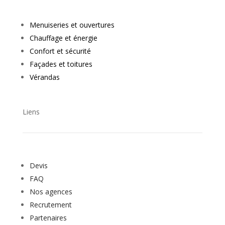
Menuiseries et ouvertures
Chauffage et énergie
Confort et sécurité
Façades et toitures
Vérandas
Liens
Devis
FAQ
Nos agences
Recrutement
Partenaires