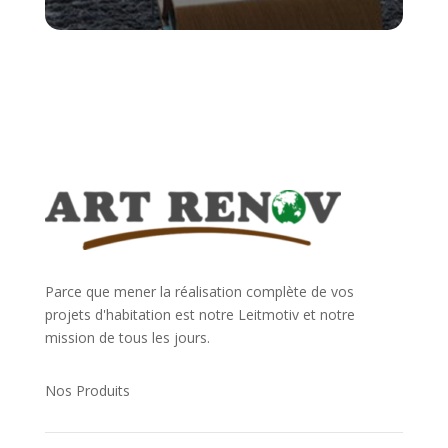
Parce que mener la réalisation complète de vos
projets d'habitation est notre Leitmotiv et notre
mission de tous les jours.
Nos Produits